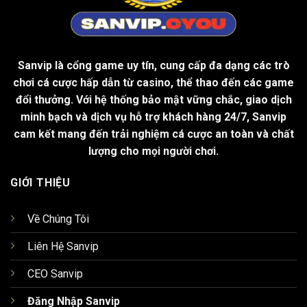
Sanvip
là cổng game uy tín, cung cấp đa dạng các trò
chơi cá cược hấp dẫn từ casino, thể thao đến các game
đổi thưởng. Với hệ thống bảo mật vững chắc, giao dịch
minh bạch và dịch vụ hỗ trợ khách hàng 24/7, Sanvip
cam kết mang đến trải nghiệm cá cược an toàn và chất
lượng cho mọi người chơi.
GIỚI THIỆU
Về Chúng Tôi
Liên Hệ Sanvip
CEO Sanvip
Đăng Nhập Sanvip