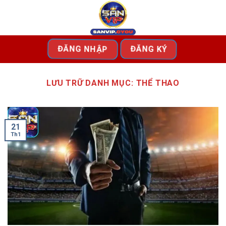
Bỏ
qua
nội
dung
ĐĂNG NHẬP
ĐĂNG KÝ
LƯU TRỮ DANH MỤC:
THỂ THAO
21
Th1