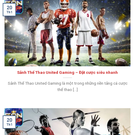
20
Th1
Sảnh Thể Thao United Gaming – Đặt cược siêu nhanh
Sảnh Thể Thao United Gaming là một trong những nền tảng cá cược
thể thao [...]
20
Th1