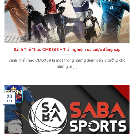
Sảnh Thể Thao CMD368 – Trải nghiệm cá cược đẳng cấp
Sảnh Thể Thao CMD368 là một trong những điểm đến lý tưởng cho
những ai [...]
20
Th1