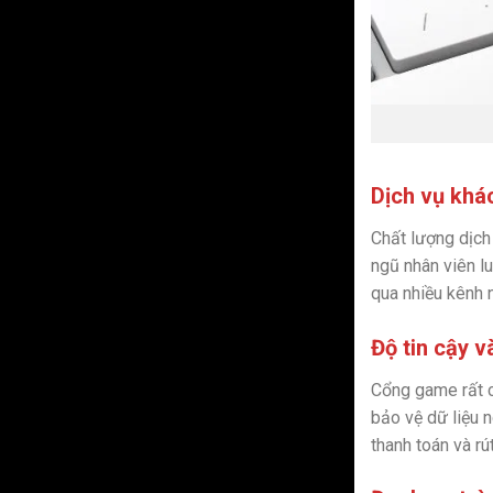
Dịch vụ khá
Chất lượng dịch 
ngũ nhân viên lu
qua nhiều kênh n
Độ tin cậy 
Cổng game rất c
bảo vệ dữ liệu n
thanh toán và rú