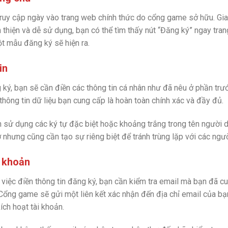
 truy cập ngày vào trang web chính thức do cổng game sở hữu.
Gia
 thiện và dễ sử dụng, bạn có thể tìm thấy nút “Đăng ký” ngay tra
t mẫu đăng ký sẽ hiện ra.
in
ký, bạn sẽ cần điền các thông tin cá nhân như đã nêu ở phần trư
thông tin dữ liệu bạn cung cấp là hoàn toàn chính xác và đầy đủ.
 sử dụng các ký tự đặc biệt hoặc khoảng trắng trong tên người 
 nhưng cũng cần tạo sự riêng biệt để tránh trùng lặp với các ngườ
i khoản
t việc điền thông tin đăng ký, bạn cần kiểm tra email mà bạn đã c
 Cổng game sẽ gửi một liên kết xác nhận đến địa chỉ email của bạ
kích hoạt tài khoản.