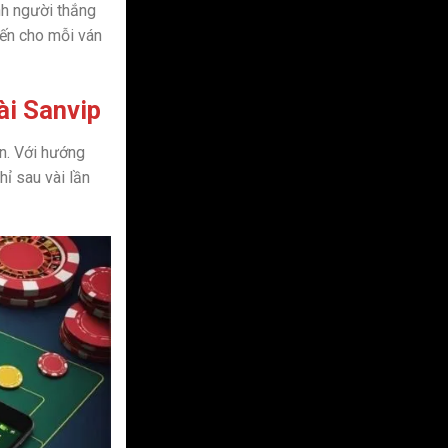
nh người thắng
iến cho mỗi ván
ài Sanvip
n. Với hướng
hỉ sau vài lần