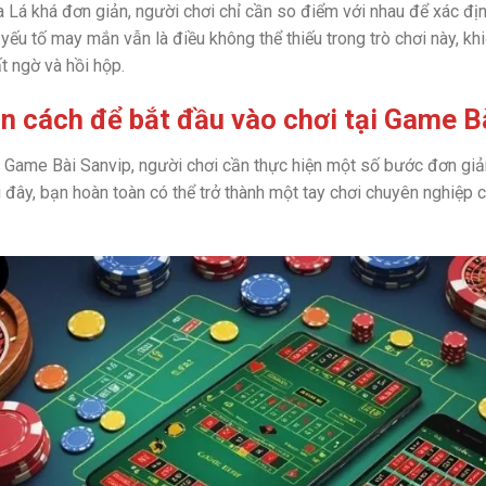
a Lá khá đơn giản, người chơi chỉ cần so điểm với nhau để xác đị
 yếu tố may mắn vẫn là điều không thể thiếu trong trò chơi này, kh
t ngờ và hồi hộp.
 cách để bắt đầu vào chơi tại Game B
 Game Bài Sanvip, người chơi cần thực hiện một số bước đơn giả
i đây, bạn hoàn toàn có thể trở thành một tay chơi chuyên nghiệp c