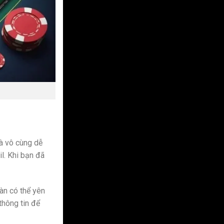
và vô cùng dễ
il.
Khi bạn đã
àn có thể yên
thông tin để