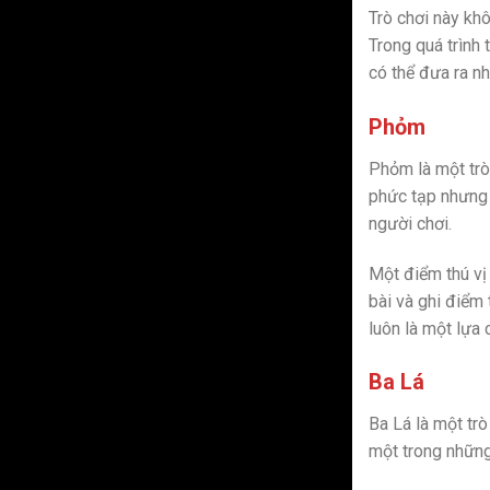
Trò chơi này khô
Trong quá trình 
có thể đưa ra n
Phỏm
Phỏm là một trò
phức tạp nhưng 
người chơi.
Một điểm thú vị
bài và ghi điểm
luôn là một lựa
Ba Lá
Ba Lá là một trò
một trong những