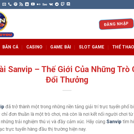
ĐĂNG NHẬP
BẮN CÁ
CASINO
GAME BÀI
SLOT GAME
THỂ THA
i Sanvip – Thế Giới Của Những Trò 
Đổi Thưởng
ip
đã trở thành một trong những nền tảng giải trí trực tuyến phổ bi
chỉ đơn thuần là một trò chơi, mà còn là nơi kết nối người chơi t
a những trải nghiệm thú vị và đầy cảm xúc. Hãy cùng
Sanvip
tìm hi
bạc trực tuyến hàng đầu thị trường hiện nay.