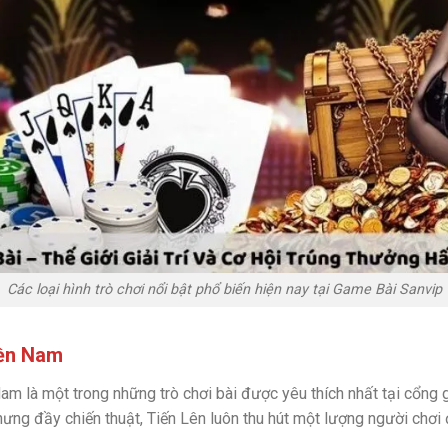
Các loại hình trò chơi nổi bật phổ biến hiện nay tại Game Bài Sanvip
iền Nam
am là một trong những trò chơi bài được yêu thích nhất tại cổng 
hưng đầy chiến thuật, Tiến Lên luôn thu hút một lượng người chơi