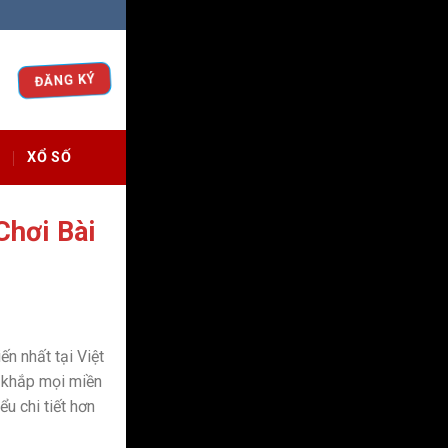
ĐĂNG KÝ
O
XỔ SỐ
Chơi Bài
ến nhất tại Việt
ừ khắp mọi miền
ểu chi tiết hơn