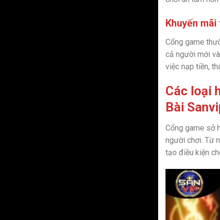
Khuyến mãi 
Cổng game thườn
cả người mới và
việc nạp tiền, t
Các loại 
Bài Sanvi
Cổng game sở hữ
người chơi. Từ n
tạo điều kiện c