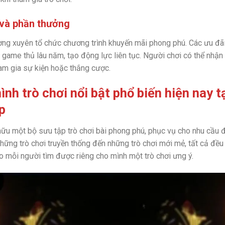
và phần thưởng
g xuyên tổ chức chương trình khuyến mãi phong phú. Các ưu đã
 game thủ lâu năm, tạo động lực liên tục. Người chơi có thể nhận 
ham gia sự kiện hoặc thắng cược.
hình trò chơi nổi bật phổ biến hiện nay 
p
u một bộ sưu tập trò chơi bài phong phú, phục vụ cho nhu cầu 
hững trò chơi truyền thống đến những trò chơi mới mẻ, tất cả đều 
ho mỗi người tìm được riêng cho mình một trò chơi ưng ý.