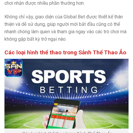
chơi nhận được nhiều phần thưởng hơn.
Không chỉ vậy, giao diện của Global Bet được thiết kế thân
thiện và dễ sử dụng, giúp người mới bắt đầu cũng có thể
nhanh chóng làm quen và tham gia ngay vào các trò chơi mà
không gặp bất kỳ trở ngại nào.
Các loại hình thể thao trong Sảnh Thể Thao Ảo