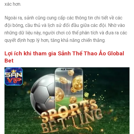
xác hơn.
Ngoài ra, sảnh cũng cung cấp các thông tin chi tiết về các
đội bóng, cầu thủ và lịch sử đối đầu giữa các đội. Nhờ vào
những dữ liệu này, người chơi có thể phân tích và đưa ra các
quyết định hợp lý hơn, tăng khả năng chiến thắng.
Lợi ích khi tham gia Sảnh Thể Thao Ảo Global
Bet