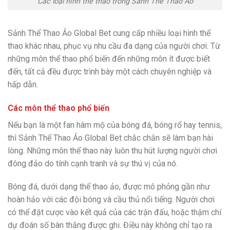
Các loại hình thể thao trong Sảnh Thể Thao Ảo
Sảnh Thể Thao Ảo Global Bet cung cấp nhiều loại hình thể
thao khác nhau, phục vụ nhu cầu đa dạng của người chơi. Từ
những môn thể thao phổ biến đến những môn ít được biết
đến, tất cả đều được trình bày một cách chuyên nghiệp và
hấp dẫn.
Các môn thể thao phổ biến
Nếu bạn là một fan hâm mộ của bóng đá, bóng rổ hay tennis,
thì Sảnh Thể Thao Ảo Global Bet chắc chắn sẽ làm bạn hài
lòng. Những môn thể thao này luôn thu hút lượng người chơi
đông đảo do tính cạnh tranh và sự thú vị của nó.
Bóng đá, dưới dạng thể thao ảo, được mô phỏng gần như
hoàn hảo với các đội bóng và cầu thủ nổi tiếng. Người chơi
có thể đặt cược vào kết quả của các trận đấu, hoặc thậm chí
dự đoán số bàn thắng được ghi. Điều này không chỉ tạo ra