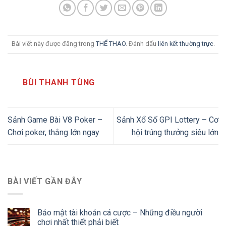
Bài viết này được đăng trong
THỂ THAO
. Đánh dấu
liên kết thường trực
.
BÙI THANH TÙNG
Sảnh Game Bài V8 Poker –
Sảnh Xổ Số GPI Lottery – Cơ
Chơi poker, thắng lớn ngay
hội trúng thưởng siêu lớn
BÀI VIẾT GẦN ĐÂY
Bảo mật tài khoản cá cược – Những điều người
chơi nhất thiết phải biết