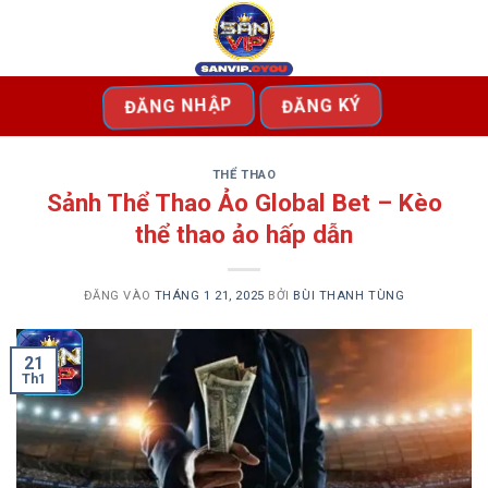
Bỏ
qua
nội
dung
ĐĂNG NHẬP
ĐĂNG KÝ
THỂ THAO
Sảnh Thể Thao Ảo Global Bet – Kèo
thể thao ảo hấp dẫn
ĐĂNG VÀO
THÁNG 1 21, 2025
BỞI
BÙI THANH TÙNG
21
Th1