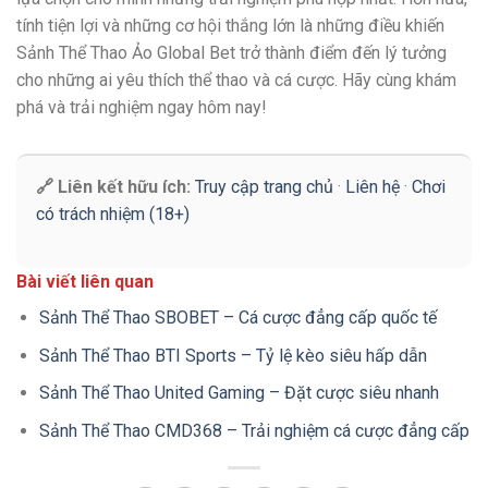
tính tiện lợi và những cơ hội thắng lớn là những điều khiến
Sảnh Thể Thao Ảo Global Bet trở thành điểm đến lý tưởng
cho những ai yêu thích thể thao và cá cược. Hãy cùng khám
phá và trải nghiệm ngay hôm nay!
🔗 Liên kết hữu ích:
Truy cập trang chủ
·
Liên hệ
·
Chơi
có trách nhiệm (18+)
Bài viết liên quan
Sảnh Thể Thao SBOBET – Cá cược đẳng cấp quốc tế
Sảnh Thể Thao BTI Sports – Tỷ lệ kèo siêu hấp dẫn
Sảnh Thể Thao United Gaming – Đặt cược siêu nhanh
Sảnh Thể Thao CMD368 – Trải nghiệm cá cược đẳng cấp