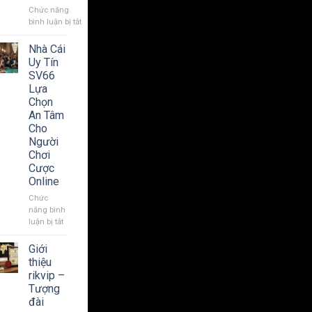
và
Chức năng
dịch
bình luận bị tắt
ở
vụ
Keonhacai5
CSKH
–
Nhà Cái
24/7
Chiến
Uy Tín
thuật
SV66
soi
Lựa
kèo
Chọn
Cúp
An Tâm
C2
Cho
và
Người
C3
Châu
Chơi
Âu
Cược
Online
Chức
năng bình
luận bị tắt
ở
Nhà
Cái
Giới
Uy
thiệu
Tín
rikvip –
SV66
Tượng
Lựa
đài
Chọn