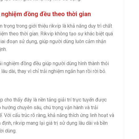
ải nghiệm đồng đều theo thời gian
trọng trong giới thiệu rikvip là khả năng duy trì chất
hiệm theo thời gian. Rikvip không tạo sự khác biệt quá
giai đoạn sử dụng, giúp người dùng luôn cảm nhận
nh.
trải nghiệm đồng đều giúp người dùng hình thành thói
âu dài, thay vì chỉ trải nghiệm ngắn hạn rồi rời bỏ.
n
vip cho thấy đây là nền tảng giải trí trực tuyến được
 hướng chuyên sâu, chú trọng vận hành và trải
. Với cấu trúc rõ ràng, khả năng thích ứng linh hoạt và
 định, rikvip mang lại giá trị sử dụng lâu dài và bền
ời dùng.