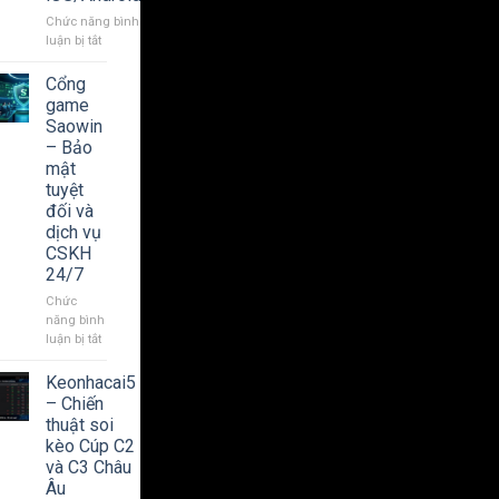
cá
Chức năng bình
cược
luận bị tắt
ở
trực
Cổng
tuyến
game
Cổng
số
B29
game
1
–
Saowin
2026
Link
– Bảo
tải
mật
chính
tuyệt
thức
đối và
không
dịch vụ
chặn
cho
CSKH
iOS/Android
24/7
Chức
năng bình
luận bị tắt
ở
Cổng
game
Keonhacai5
Saowin
– Chiến
–
thuật soi
Bảo
kèo Cúp C2
mật
và C3 Châu
tuyệt
Âu
đối