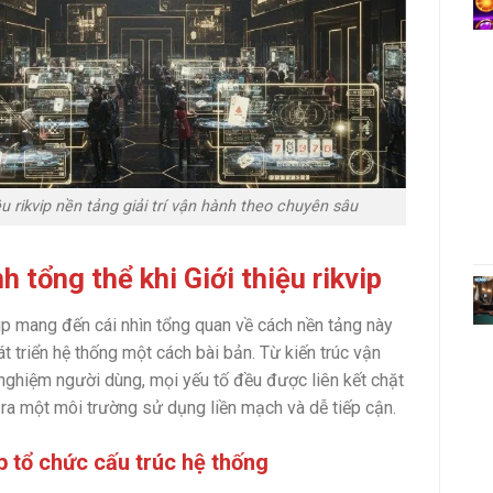
ệu rikvip nền tảng giải trí vận hành theo chuyên sâu
h tổng thể khi Giới thiệu rikvip
kvip mang đến cái nhìn tổng quan về cách nền tảng này
t triển hệ thống một cách bài bản. Từ kiến trúc vận
 nghiệm người dùng, mọi yếu tố đều được liên kết chặt
ra một môi trường sử dụng liền mạch và dễ tiếp cận.
p tổ chức cấu trúc hệ thống