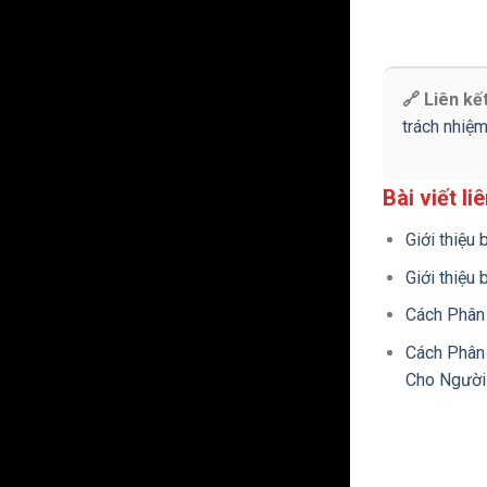
🔗 Liên kế
trách nhiệm
Bài viết li
Giới thiệu 
Giới thiệu
Cách Phân 
Cách Phân 
Cho Người