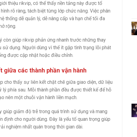
giới thiệu rikvip, có thể thấy nền tảng này được tổ
hình rõ ràng, tách biệt từng lớp chức năng. Việc phân
 hệ thống dễ quản lý, dễ nâng cấp và hạn chế tối đa
mở rộng.
lý còn giúp rikvip phản ứng nhanh trước những thay
 sử dụng. Người dùng vì thế ít gặp tình trạng lỗi phát
hống được cập nhật hoặc điều chỉnh.
ết giữa các thành phần vận hành
vip cho thấy sự liên kết chặt chẽ giữa giao diện, dữ liệu
ử lý phía sau. Mỗi thành phần đều được thiết kế để hỗ
tạo nên một chuỗi vận hành liền mạch.
ày giúp giảm độ trễ trong quá trình sử dụng và mang
ổn định cho người dùng. Đây là yếu tố quan trọng giúp
 trải nghiệm nhất quán trong thời gian dài.