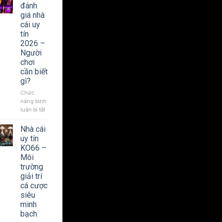
nạp
đánh
tiền
giá nhà
và
cái uy
rút
tín
tiền
2026 –
an
Người
toàn
chơi
tại
nhà
cần biết
cái
gì?
trực
Chức
tuyến
năng bình
luận bị tắt
ở
Tiêu
chí
Nhà cái
đánh
uy tín
giá
KO66 –
nhà
Môi
cái
trường
uy
giải trí
tín
cá cược
2026
siêu
–
Người
minh
chơi
bạch
cần