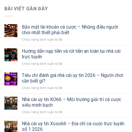
BÀI VIẾT GẦN ĐÂY
Bảo mật tài khoản cá cược – Những điều người
chơi nhất thiết phải biết
Chức năng bình luận bị tắt
ở
Bảo
mật
Hướng dẫn nạp tiền và rút tiền an toàn tại nhà cái
tài
trực tuyến
khoản
Chức năng bình luận bị tắt
ở
cá
Hướng
cược
dẫn
Tiêu chí đánh giá nhà cái uy tín 2026 – Người chơi
–
nạp
Những
cần biết gì?
tiền
điều
Chức năng bình luận bị tắt
ở
và
người
Tiêu
rút
chơi
chí
Nhà cái uy tín KO66 – Môi trường giải trí cá cược
tiền
nhất
đánh
an
siêu minh bạch
thiết
giá
toàn
phải
Chức năng bình luận bị tắt
ở
nhà
tại
biết
Nhà
cái
nhà
cái
Nhà cái uy tín Xoso66 – Địa chỉ cá cược trực tuyến
uy
cái
uy
tín
số 1 2026
trực