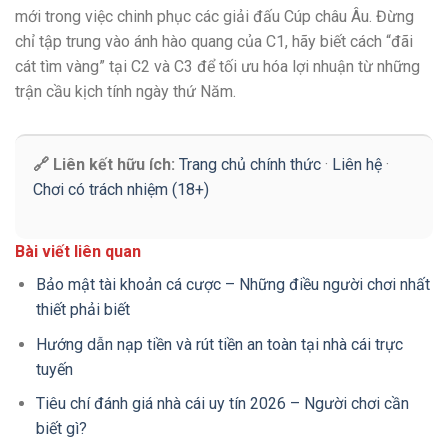
mới trong việc chinh phục các giải đấu Cúp châu Âu. Đừng
chỉ tập trung vào ánh hào quang của C1, hãy biết cách “đãi
cát tìm vàng” tại C2 và C3 để tối ưu hóa lợi nhuận từ những
trận cầu kịch tính ngày thứ Năm.
🔗 Liên kết hữu ích:
Trang chủ chính thức
·
Liên hệ
·
Chơi có trách nhiệm (18+)
Bài viết liên quan
Bảo mật tài khoản cá cược – Những điều người chơi nhất
thiết phải biết
Hướng dẫn nạp tiền và rút tiền an toàn tại nhà cái trực
tuyến
Tiêu chí đánh giá nhà cái uy tín 2026 – Người chơi cần
biết gì?