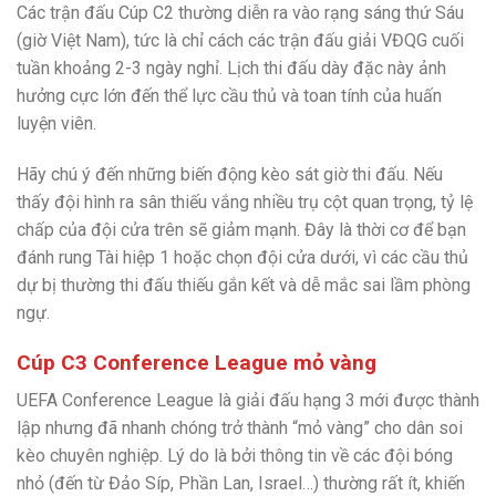
Các trận đấu Cúp C2 thường diễn ra vào rạng sáng thứ Sáu
(giờ Việt Nam), tức là chỉ cách các trận đấu giải VĐQG cuối
tuần khoảng 2-3 ngày nghỉ. Lịch thi đấu dày đặc này ảnh
hưởng cực lớn đến thể lực cầu thủ và toan tính của huấn
luyện viên.
Hãy chú ý đến những biến động kèo sát giờ thi đấu. Nếu
thấy đội hình ra sân thiếu vắng nhiều trụ cột quan trọng, tỷ lệ
chấp của đội cửa trên sẽ giảm mạnh. Đây là thời cơ để bạn
đánh rung Tài hiệp 1 hoặc chọn đội cửa dưới, vì các cầu thủ
dự bị thường thi đấu thiếu gắn kết và dễ mắc sai lầm phòng
ngự.
Cúp C3 Conference League mỏ vàng
UEFA Conference League là giải đấu hạng 3 mới được thành
lập nhưng đã nhanh chóng trở thành “mỏ vàng” cho dân soi
kèo chuyên nghiệp. Lý do là bởi thông tin về các đội bóng
nhỏ (đến từ Đảo Síp, Phần Lan, Israel…) thường rất ít, khiến