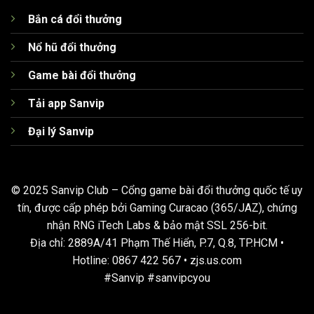
Bắn cá đổi thưởng
Nổ hũ đổi thưởng
Game bài đổi thưởng
Tải app Sanvip
Đại lý Sanvip
© 2025 Sanvip Club – Cổng game bài đổi thưởng quốc tế uy
tín, được cấp phép bởi Gaming Curacao (365/JAZ), chứng
nhận RNG iTech Labs & bảo mật SSL 256-bit.
Địa chỉ: 2889A/41 Phạm Thế Hiển, P.7, Q.8, TP.HCM •
Hotline: 0867 422 567 • zjs.us.com
#Sanvip #sanvipcyou