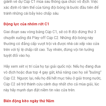
giành vé dự Cúp C1 mùa sau thông qua chức vô địch. Việc
xác định rõ tâm thế của từng đội bóng là bước đầu tiên để
tránh những cái bẫy kèo chấp sâu.
Động lực của nhóm rớt C1
Giai đoạn sau vòng bảng Cúp C1, sẽ có 8 đội đứng thứ 3
chuyển xuống đá Play-off Cúp C2. Những đội bóng này
thường có đẳng cấp vượt trội và được nhà cái xếp vào cửa
trên với tỷ lệ chấp rất cao. Tuy nhiên, đừng vội tin tưởng
tuyệt đối vào họ.
Hãy xem xét vị trí của họ tại giải quốc nội. Nếu họ đang đua
vô địch hoặc đua top 4 gay gắt, khả năng cao họ sẽ “buông”
Cúp C2. Ngược lại, nếu họ đã hết mục tiêu ở giải trong nước,
Cúp C2 sẽ trở thành cứu cánh duy nhất cho cả mùa giải, lúc
này hãy mạnh dạn đặt niềm tin vào cửa trên.
Biến động kèo ngày thứ Năm