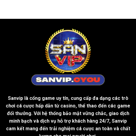
rikvip
Chọn
Âu
–
An
Tượng
Tâm
đài
Cho
game
Người
bài
Chơi
uy
Cược
tín
Online
nhất
Sanvip
là cổng game uy tín, cung cấp đa dạng các trò
chơi cá cược hấp dẫn từ casino, thể thao đến các game
đổi thưởng. Với hệ thống bảo mật vững chắc, giao dịch
minh bạch và dịch vụ hỗ trợ khách hàng 24/7, Sanvip
cam kết mang đến trải nghiệm cá cược an toàn và chất