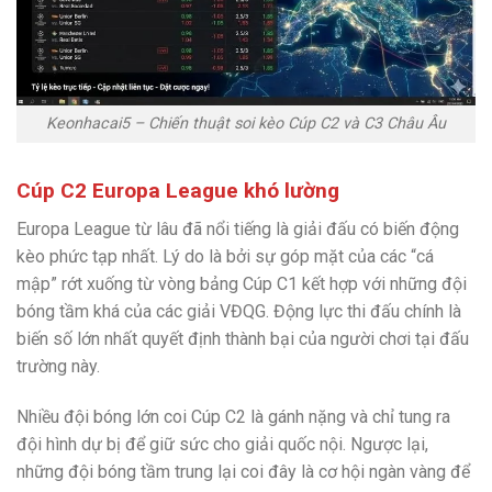
Keonhacai5 – Chiến thuật soi kèo Cúp C2 và C3 Châu Âu
Cúp C2 Europa League khó lường
Europa League từ lâu đã nổi tiếng là giải đấu có biến động
kèo phức tạp nhất. Lý do là bởi sự góp mặt của các “cá
mập” rớt xuống từ vòng bảng Cúp C1 kết hợp với những đội
bóng tầm khá của các giải VĐQG. Động lực thi đấu chính là
biến số lớn nhất quyết định thành bại của người chơi tại đấu
trường này.
Nhiều đội bóng lớn coi Cúp C2 là gánh nặng và chỉ tung ra
đội hình dự bị để giữ sức cho giải quốc nội. Ngược lại,
những đội bóng tầm trung lại coi đây là cơ hội ngàn vàng để