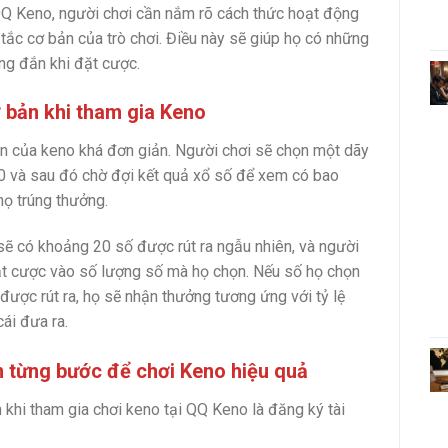
Q Keno, người chơi cần nắm rõ cách thức hoạt động
tắc cơ bản của trò chơi. Điều này sẽ giúp họ có những
ng đắn khi đặt cược.
 bản khi tham gia Keno
n của keno khá đơn giản. Người chơi sẽ chọn một dãy
0 và sau đó chờ đợi kết quả xổ số để xem có bao
họ trúng thưởng.
sẽ có khoảng 20 số được rút ra ngẫu nhiên, và người
ặt cược vào số lượng số mà họ chọn. Nếu số họ chọn
được rút ra, họ sẽ nhận thưởng tương ứng với tỷ lệ
ái đưa ra.
 từng bước để chơi Keno hiệu quả
 khi tham gia chơi keno tại QQ Keno là đăng ký tài