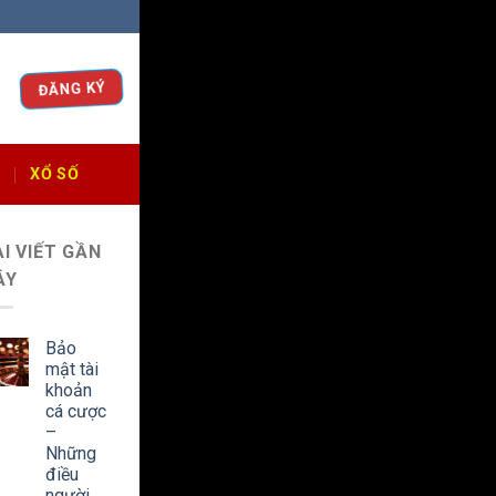
ĐĂNG KÝ
O
XỔ SỐ
ÀI VIẾT GẦN
ÂY
Bảo
mật tài
khoản
cá cược
–
Những
điều
người