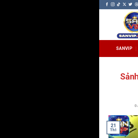
Bỏ
qua
nội
dung
SANVIP
Sảnh
Đ
21
Th1