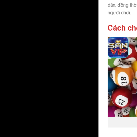
dân, đồng thờ
người chơi.
Cách ch