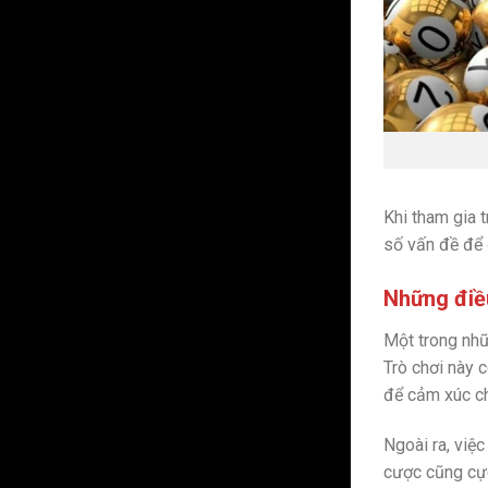
Khi tham gia 
số vấn đề để 
Những điều
Một trong nhữ
Trò chơi này c
để cảm xúc ch
Ngoài ra, việc
cược cũng cực