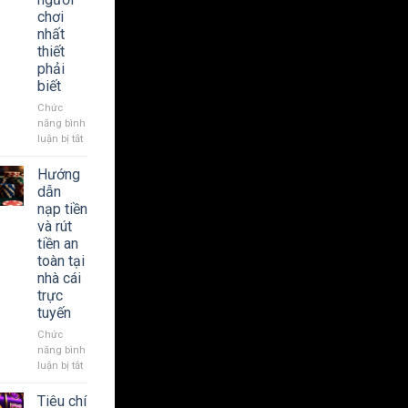
chơi
nhất
thiết
phải
biết
Chức
năng bình
luận bị tắt
ở
Bảo
mật
Hướng
tài
dẫn
khoản
nạp tiền
cá
và rút
cược
tiền an
–
toàn tại
Những
nhà cái
điều
trực
người
chơi
tuyến
nhất
Chức
thiết
năng bình
phải
luận bị tắt
ở
biết
Hướng
dẫn
Tiêu chí