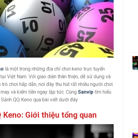
no
là một trong những địa chỉ chơi keno trực tuyến
tại Việt Nam. Với giao diện thân thiện, dễ sử dụng và
 trò chơi hấp dẫn, nơi đây thu hút rất nhiều người chơi
may và kiếm tiền ngay lập tức. Cùng
Sanvip
tìm hiểu
về Sảnh QQ Keno qua bài viết dưới đây
 Keno: Giới thiệu tổng quan