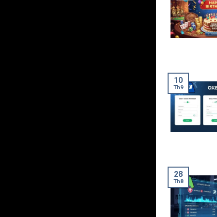
10
Th9
28
Th8