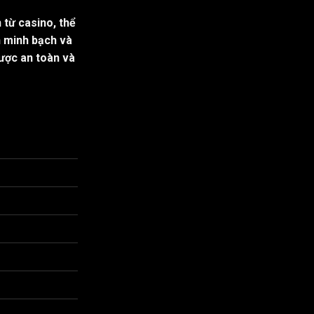
 từ casino, thể
h minh bạch và
ược an toàn và