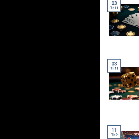
03
Th11
03
Th11
11
Th9