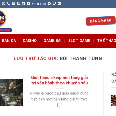
ĐĂNG NHẬP
BẮN CÁ
CASINO
GAME BÀI
SLOT GAME
THỂ THA
LƯU TRỮ TÁC GIẢ:
BÙI THANH TÙNG
B
Giới thiệu rikvip nền tảng giải
Đ
trí vận hành theo chuyên sâu
Rikvip là bước đầu giúp người dùng
tiếp cận một nền tảng giải trí trực
[...]