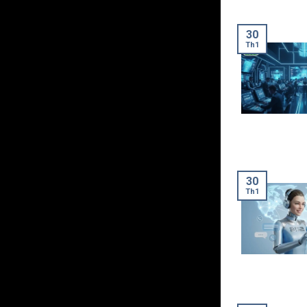
30
Th1
30
Th1